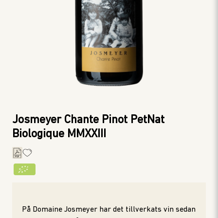
Josmeyer Chante Pinot PetNat
Biologique MMXXIII
På Domaine Josmeyer har det tillverkats vin sedan