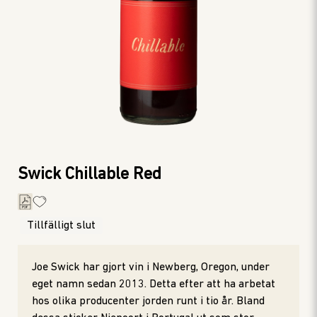
Swick Chillable Red
Tillfälligt slut
Joe Swick har gjort vin i Newberg, Oregon, under
eget namn sedan 2013. Detta efter att ha arbetat
hos olika producenter jorden runt i tio år. Bland