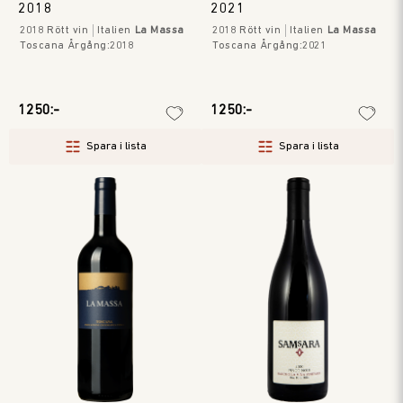
2018
2021
2018
Rött vin
Italien
La Massa
2018
Rött vin
Italien
La Massa
Toscana
Årgång
:
2018
Toscana
Årgång
:
2021
1250:-
1250:-
Spara i lista
Spara i lista