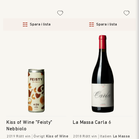
Spara i lista
Spara i lista
Kiss of Wine "Feisty"
La Massa Carla 6
Nebbiolo
2019
Rött vin
Övrigt
Kiss of Wine
2018
Rött vin
Italien
La Massa