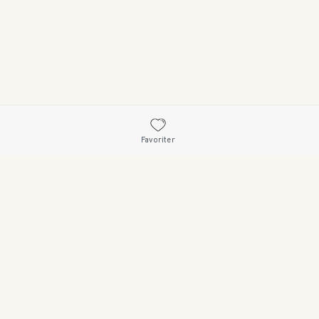
Favoriter