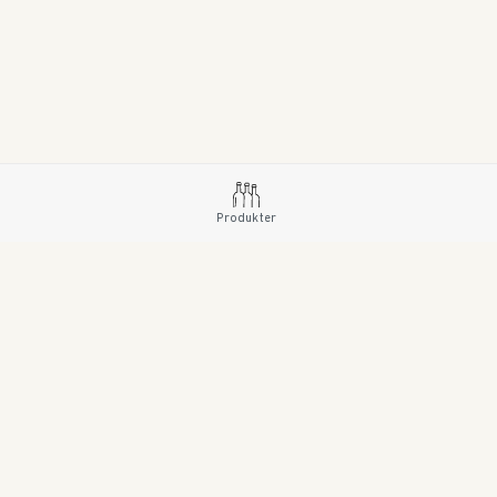
Produkter