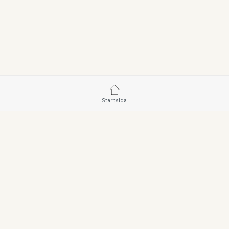
Startsida