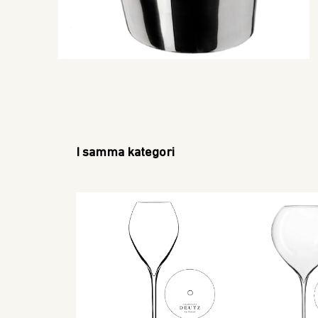
I samma kategori