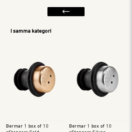
I samma kategori
Bermar 1 box of 10
Bermar 1 box of 10