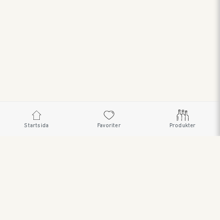
Startsida
Favoriter
Produkter