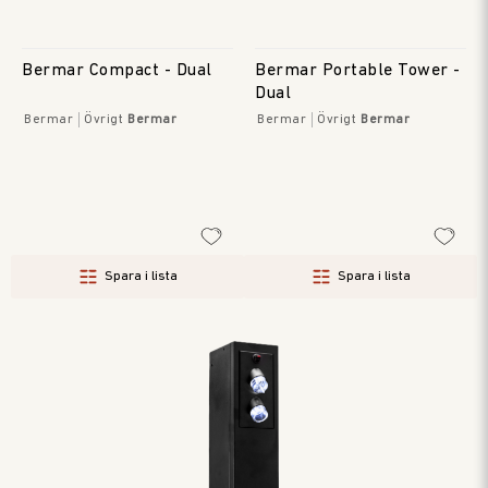
Bermar Compact - Dual
Bermar Portable Tower -
Dual
Bermar
Övrigt
Bermar
Bermar
Övrigt
Bermar
Spara i lista
Spara i lista