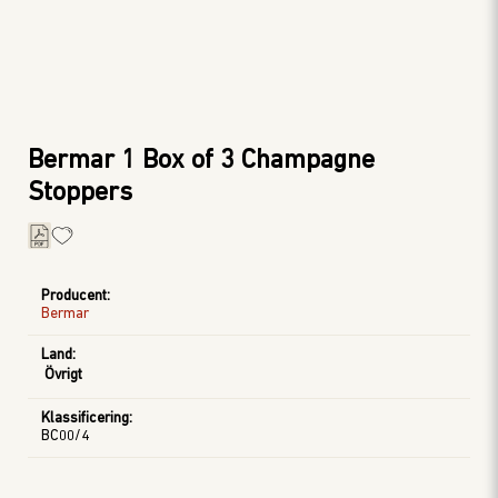
Bermar 1 Box of 3 Champagne
Stoppers
Producent
:
Bermar
Land
:
Övrigt
Klassificering
:
BC00/4