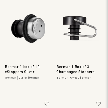
Bermar 1 box of 10
Bermar 1 Box of 3
eStoppers Silver
Champagne Stoppers
Bermar
Övrigt
Bermar
Bermar
Övrigt
Bermar