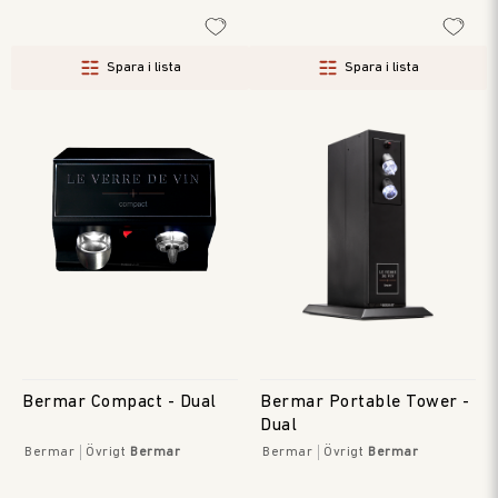
Spara i lista
Spara i lista
Bermar Compact - Dual
Bermar Portable Tower -
Dual
Bermar
Övrigt
Bermar
Bermar
Övrigt
Bermar