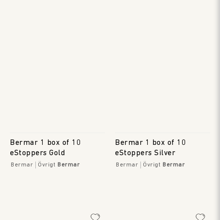
Bermar 1 box of 10
Bermar 1 box of 10
eStoppers Gold
eStoppers Silver
Bermar
Övrigt
Bermar
Bermar
Övrigt
Bermar