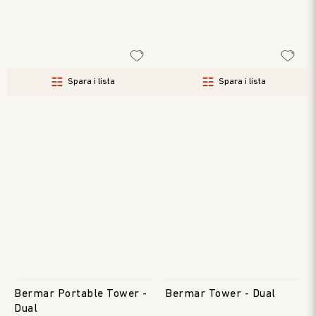
Spara i lista
Spara i lista
Bermar Portable Tower -
Bermar Tower - Dual
Dual