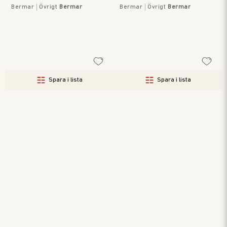
Bermar
Övrigt
Bermar
Bermar
Övrigt
Bermar
Spara i lista
Spara i lista