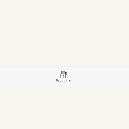
Produkter