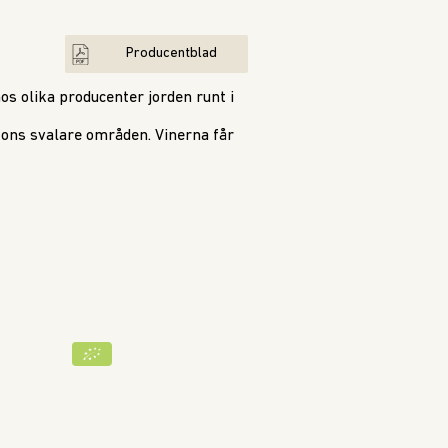
Producentblad
os olika producenter jorden runt i
ons svalare områden. Vinerna får