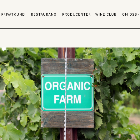
PRIVATKUND
RESTAURANG
PRODUCENTER
WINE CLUB
OM OSS