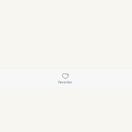
Favoriter