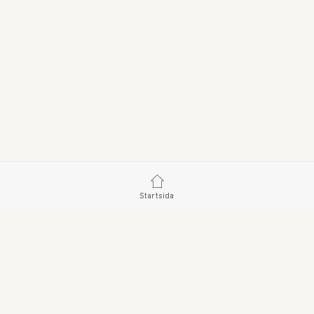
Startsida