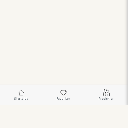
Startsida
Favoriter
Produkter