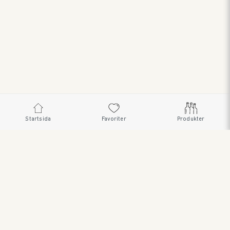
Startsida
Favoriter
Produkter