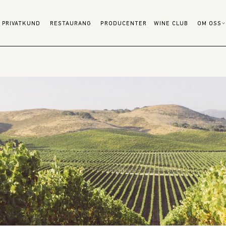
PRIVATKUND
RESTAURANG
PRODUCENTER
WINE CLUB
OM OSS