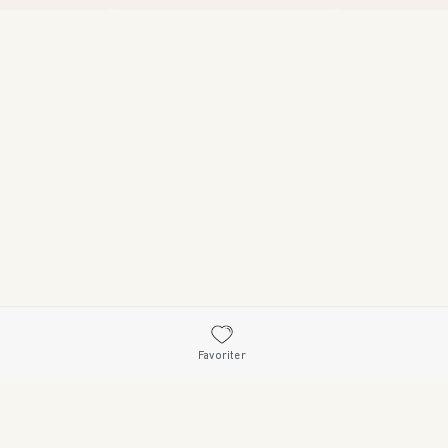
Favoriter