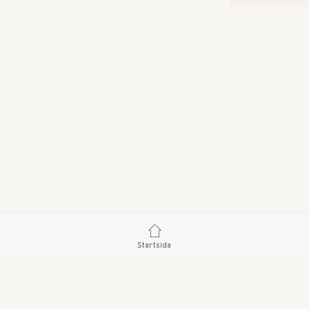
Startsida