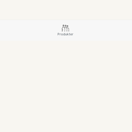
Produkter
SE Copyright © 2023