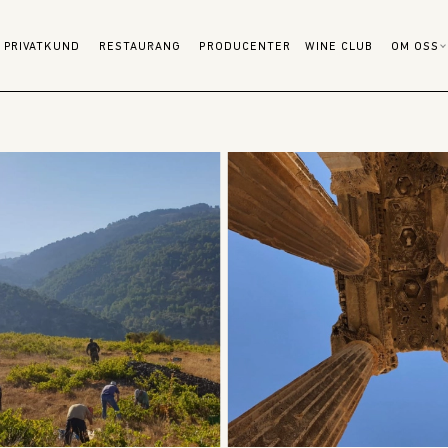
PRIVATKUND
RESTAURANG
PRODUCENTER
WINE CLUB
OM OSS