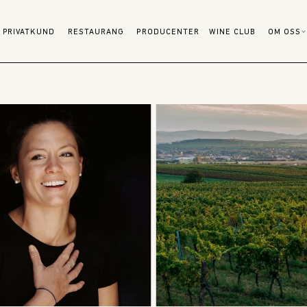
PRIVATKUND
RESTAURANG
PRODUCENTER
WINE CLUB
OM OSS