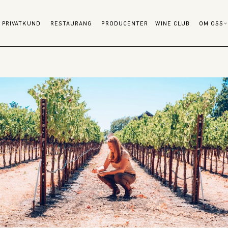
PRIVATKUND
RESTAURANG
PRODUCENTER
WINE CLUB
OM OSS