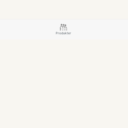
Produkter
SE Copyright © 2023