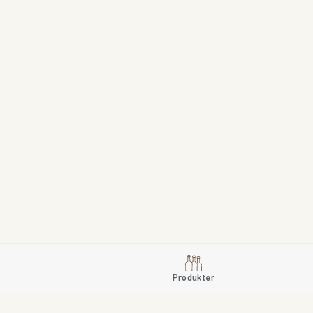
Produkter