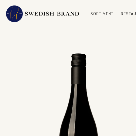
SORTIMENT
RESTA