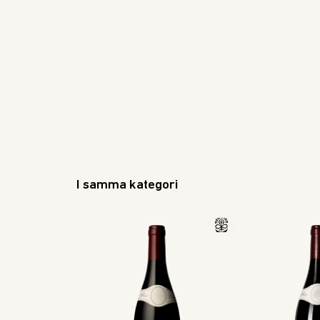
I samma kategori