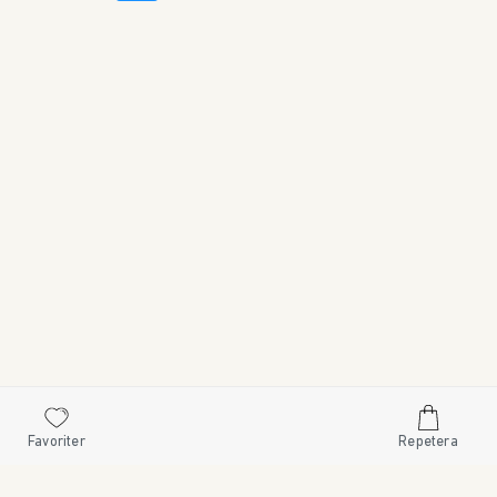
Favoriter
Repetera