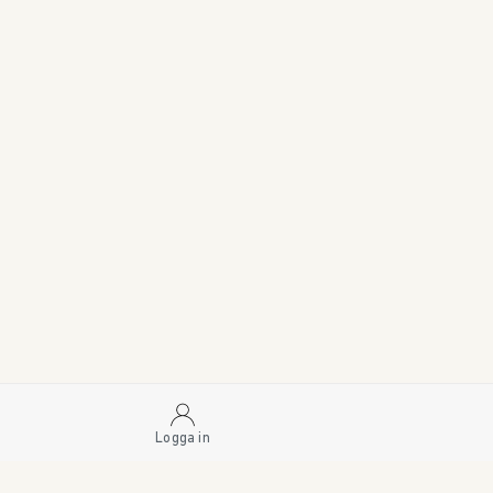
Logga in