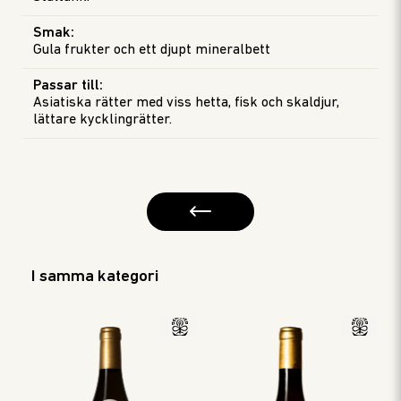
Smak
:
Gula frukter och ett djupt mineralbett
Passar till
:
Asiatiska rätter med viss hetta, fisk och skaldjur,
lättare kycklingrätter.
I samma kategori