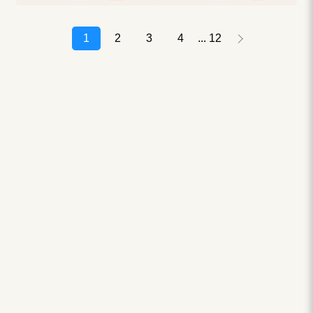
1
2
3
4
12