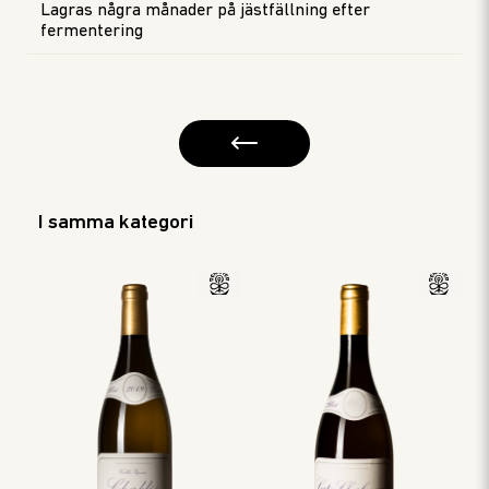
Lagras några månader på jästfällning efter
fermentering
I samma kategori