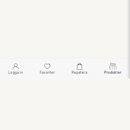
Logga in
Favoriter
Repetera
Produkter