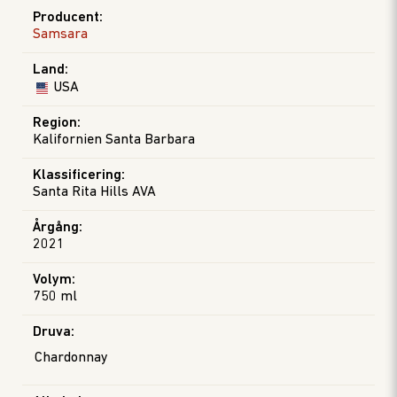
Producent
:
Samsara
Land
:
USA
Region
:
Kalifornien Santa Barbara
Klassificering
:
Santa Rita Hills AVA
Årgång
:
2021
Volym
:
750 ml
Druva
:
Chardonnay