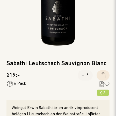
Sabathi Leutschach Sauvignon Blanc
219:-
6 Pack
Weingut Erwin Sabathi är en anrik vinproducent
belägen i Leutschach an der Weinstraße, i hjärtat