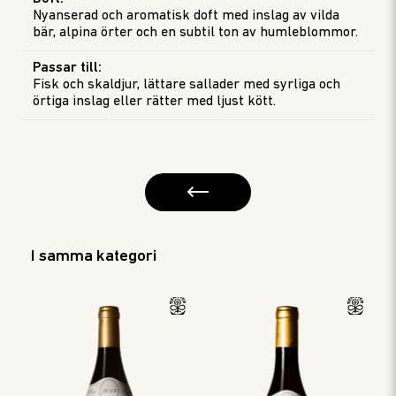
Nyanserad och aromatisk doft med inslag av vilda
bär, alpina örter och en subtil ton av humleblommor.
Passar till
:
Fisk och skaldjur, lättare sallader med syrliga och
örtiga inslag eller rätter med ljust kött.
I samma kategori