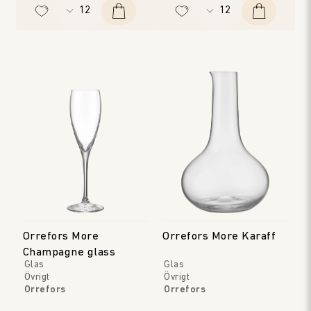
Orrefors More
Orrefors More Karaff
Champagne glass
Glas
Glas
Övrigt
Övrigt
Orrefors
Orrefors