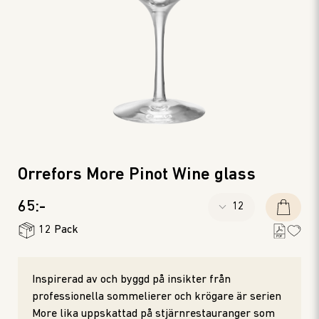
Orrefors More Pinot Wine glass
65:-
12 Pack
Inspirerad av och byggd på insikter från
professionella sommelierer och krögare är serien
More lika uppskattad på stjärnrestauranger som