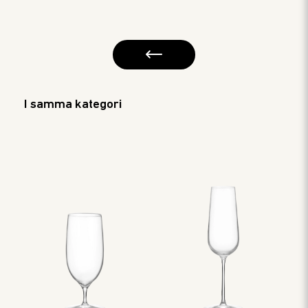
I samma kategori