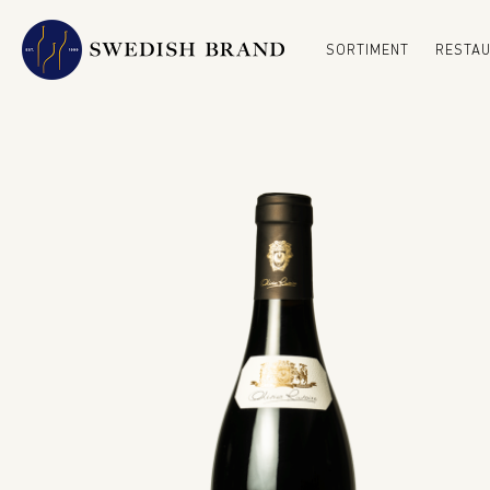
SORTIMENT
RESTA