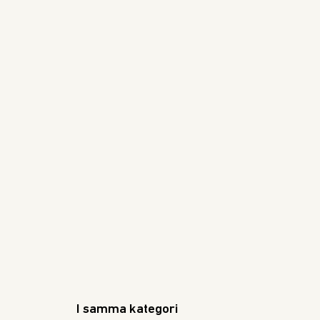
I samma kategori