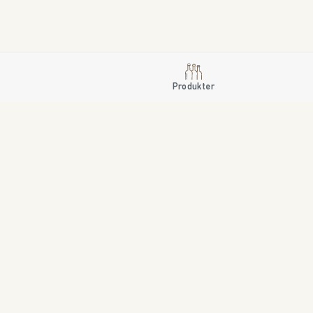
Produkter