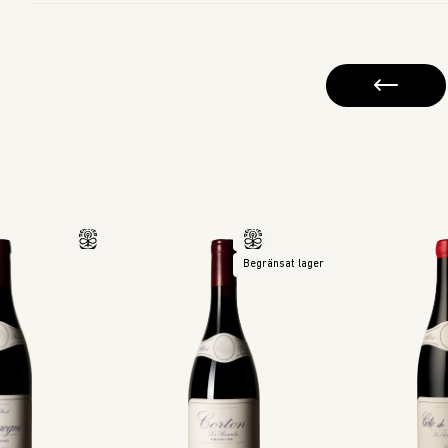
Begränsat lager