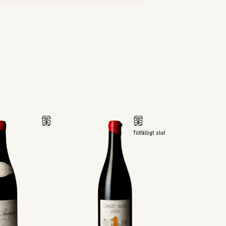
Tillfälligt slut