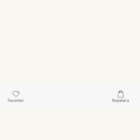
Favoriter
Repetera