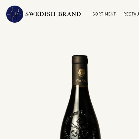
SORTIMENT
RESTA