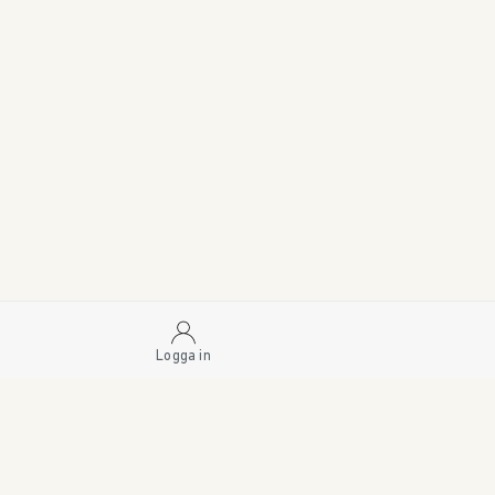
Logga in