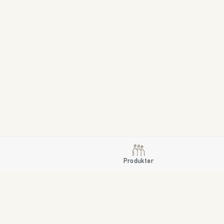
Produkter