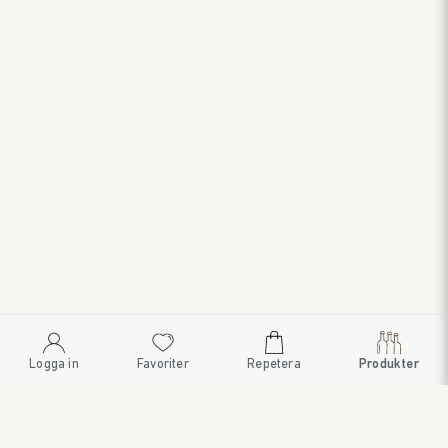
Logga in
Favoriter
Repetera
Produkter