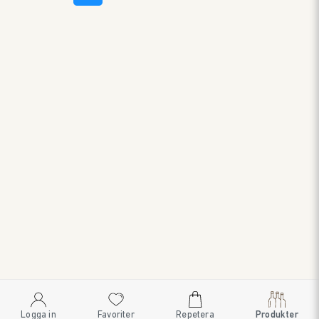
Logga in
Favoriter
Repetera
Produkter