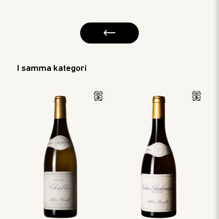
I samma kategori