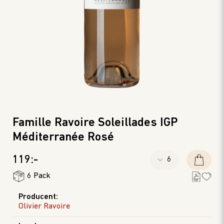
Famille Ravoire Soleillades IGP
Méditerranée Rosé
119:-
6 Pack
Producent
:
Olivier Ravoire