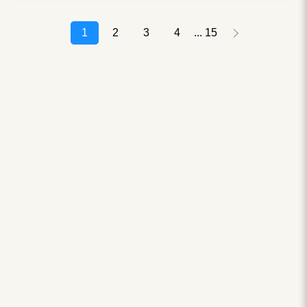
1
2
3
4
15