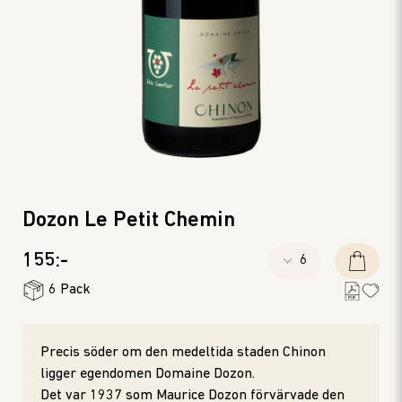
Dozon Le Petit Chemin
155:-
6 Pack
Precis söder om den medeltida staden Chinon
ligger egendomen Domaine Dozon.
Det var 1937 som Maurice Dozon förvärvade den