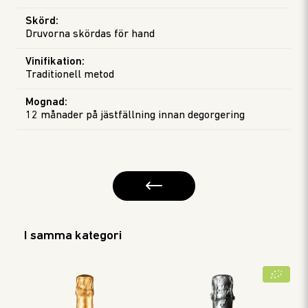
Skörd
:
Druvorna skördas för hand
Vinifikation
:
Traditionell metod
Mognad
:
12 månader på jästfällning innan degorgering
I samma kategori