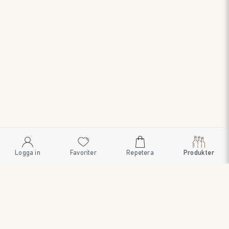
Logga in
Favoriter
Repetera
Produkter