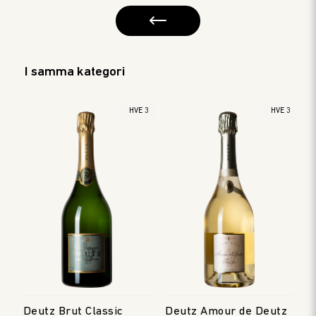
I samma kategori
HVE 3
HVE 3
Deutz Brut Classic
Deutz Amour de Deutz