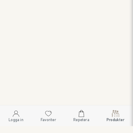
Logga in
Favoriter
Repetera
Produkter