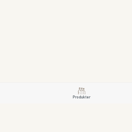
Produkter