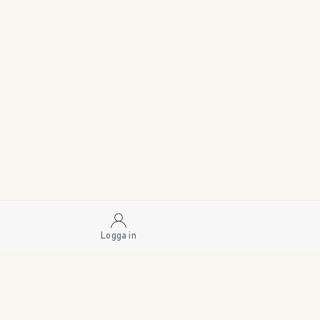
Logga in