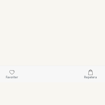
Favoriter
Repetera