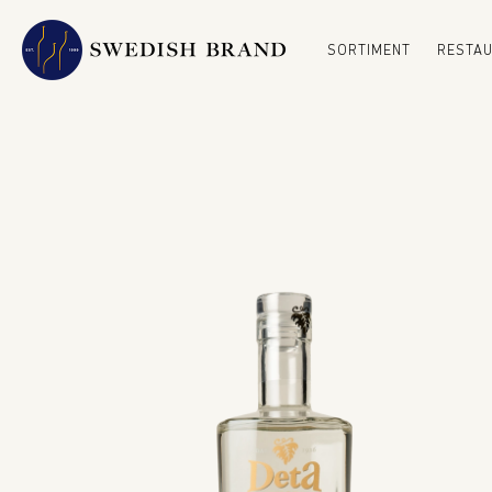
SORTIMENT
RESTA