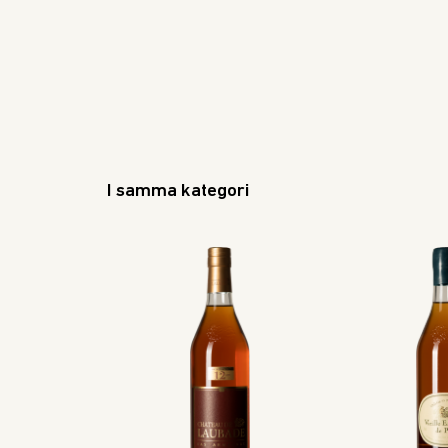
I samma kategori