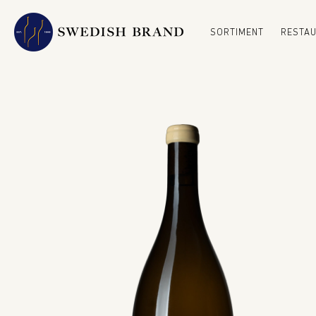
SORTIMENT
RESTA