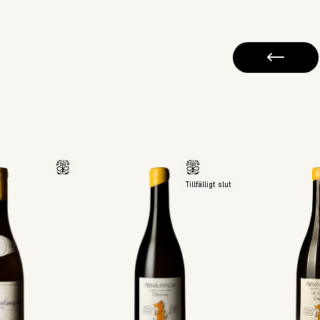
Tillfälligt slut