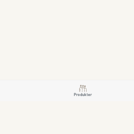
Produkter