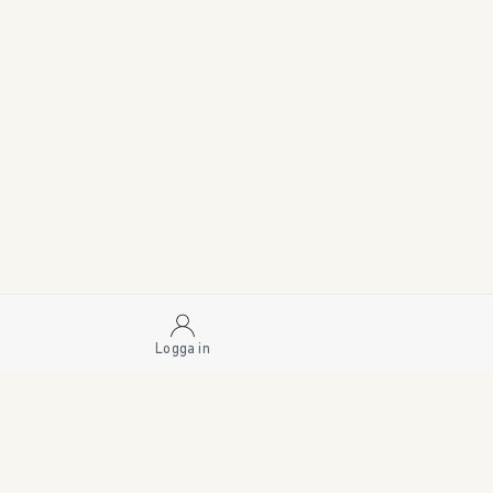
Logga in