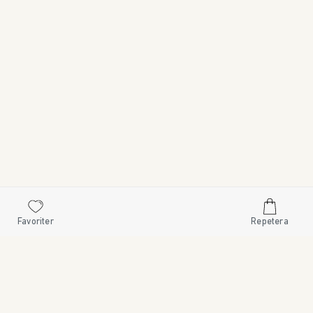
Favoriter
Repetera