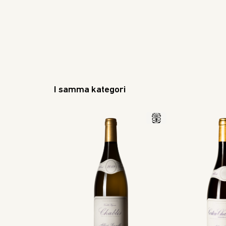
I samma kategori