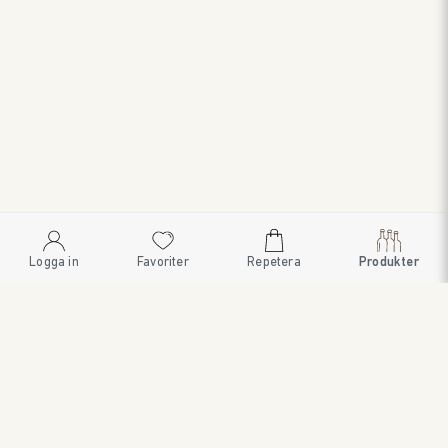
Logga in
Favoriter
Repetera
Produkter