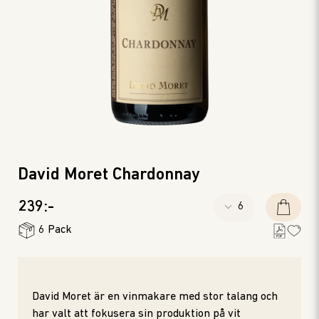
David Moret Chardonnay
239:-
6 Pack
David Moret är en vinmakare med stor talang och
har valt att fokusera sin produktion på vit