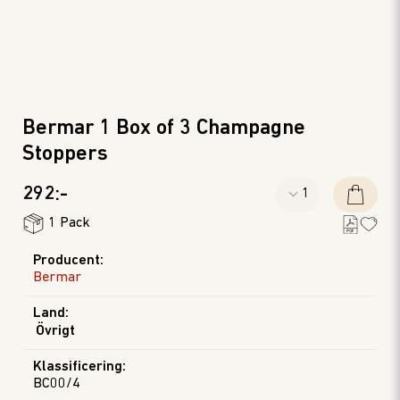
Bermar 1 Box of 3 Champagne
Stoppers
292:-
1 Pack
Producent
:
Bermar
Land
:
Övrigt
Klassificering
:
BC00/4