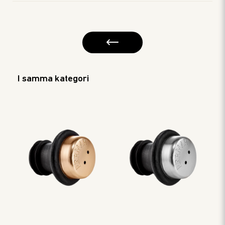
I samma kategori