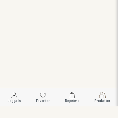
Logga in
Favoriter
Repetera
Produkter