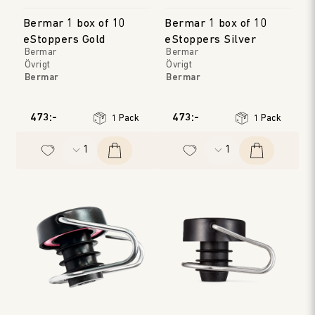
Bermar 1 box of 10
Bermar 1 box of 10
eStoppers Gold
eStoppers Silver
Bermar
Bermar
Övrigt
Övrigt
Bermar
Bermar
473:-
473:-
1 Pack
1 Pack