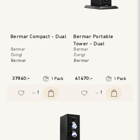
Bermar Compact - Dual
Bermar Portable
Tower - Dual
Bermar
Bermar
Övrigt
Övrigt
Bermar
Bermar
37840:-
41470:-
1 Pack
1 Pack