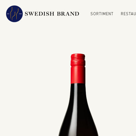
SORTIMENT
RESTA