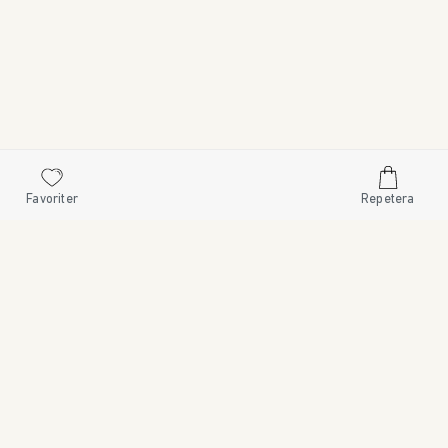
Favoriter
Repetera