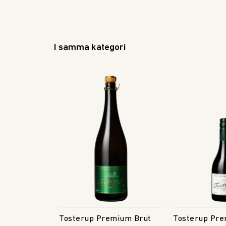
I samma kategori
Tosterup Premium Brut
Tosterup Pre