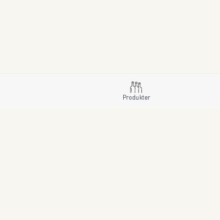
Produkter