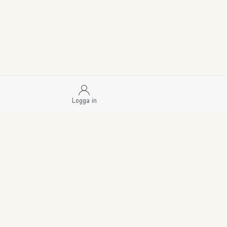
Logga in