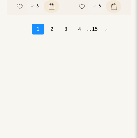
1
2
3
4
15