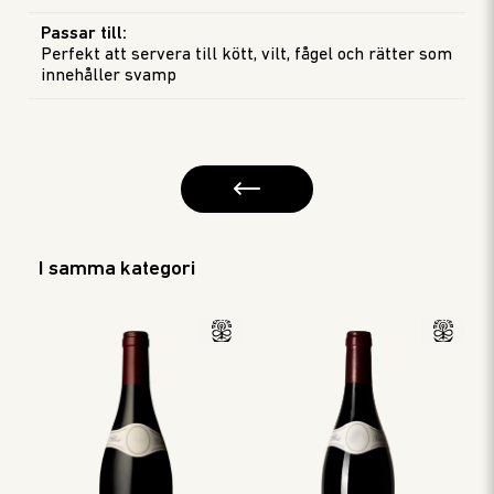
Passar till
:
Perfekt att servera till kött, vilt, fågel och rätter som
innehåller svamp
I samma kategori