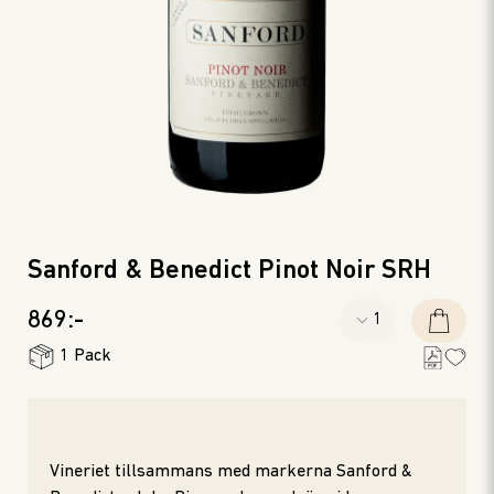
Sanford & Benedict Pinot Noir SRH
869:-
1 Pack
Vineriet tillsammans med markerna Sanford &