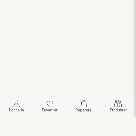
Logga in
Favoriter
Repetera
Produkter