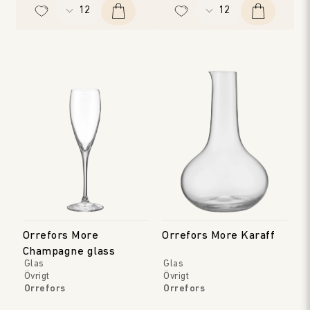
Orrefors More
Orrefors More Karaff
Champagne glass
Glas
Glas
Övrigt
Övrigt
Orrefors
Orrefors