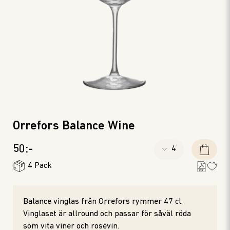
Orrefors Balance Wine
50:-
4 Pack
Balance vinglas från Orrefors rymmer 47 cl.
Vinglaset är allround och passar för såväl röda
som vita viner och rosévin.