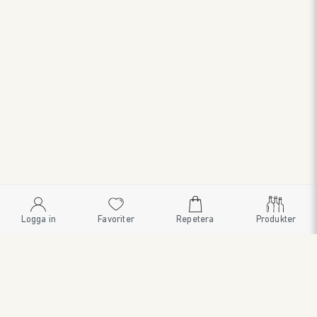
Logga in
Favoriter
Repetera
Produkter