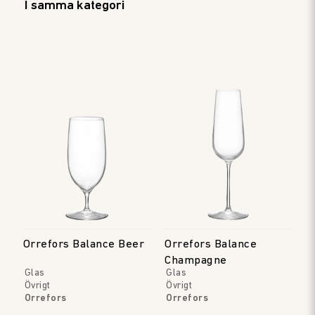
I samma kategori
Orrefors Balance Beer
Orrefors Balance
Champagne
Glas
Glas
Övrigt
Övrigt
Orrefors
Orrefors