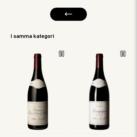
I samma kategori