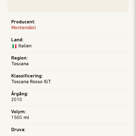
Producent
:
Montenidoli
Land
:
Italien
Region
:
Toscana
Klassificering
:
Toscana Rosso IGT
Årgång
:
2010
Volym
:
1500 ml
Druva
: