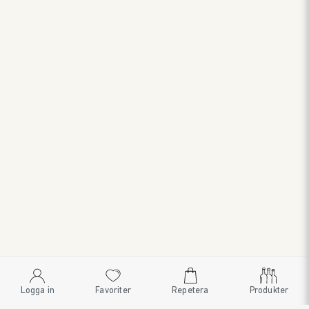
Logga in
Favoriter
Repetera
Produkter