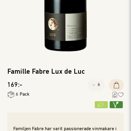
Famille Fabre Lux de Luc
169:-
6 Pack
Familjen Fabre har varit passionerade vinmakare i