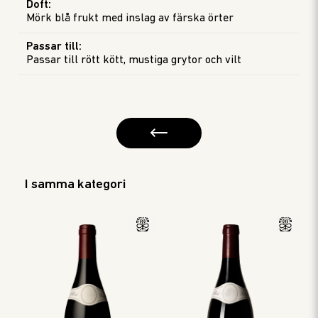
Doft
:
Mörk blå frukt med inslag av färska örter
Passar till
:
Passar till rött kött, mustiga grytor och vilt
I samma kategori