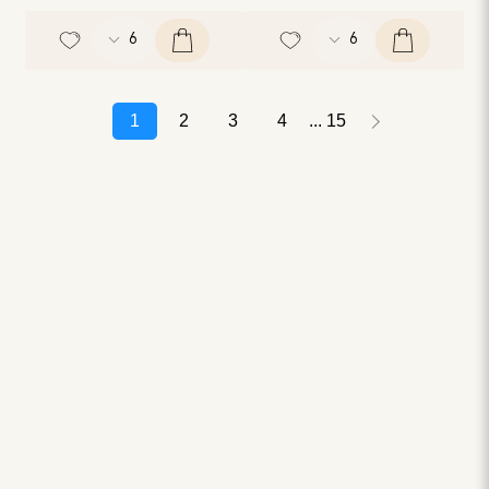
1
2
3
4
15