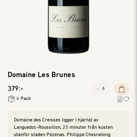
Domaine Les Brunes
379:-
6 Pack
Domaine des Creisses ligger i hjärtat av
Languedoc-Roussillon, 25 minuter från kusten
utanför staden Pézenas. Philippe Chesnelong