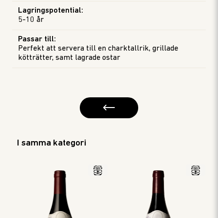
Lagringspotential
:
5-10 år
Passar till
:
Perfekt att servera till en charktallrik, grillade
kötträtter, samt lagrade ostar
I samma kategori