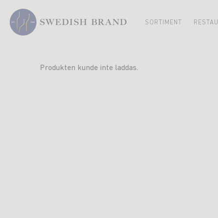
SORTIMENT
RESTA
Produkten kunde inte laddas.