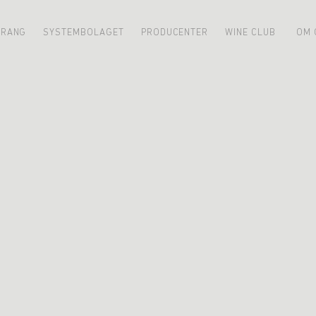
URANG
SYSTEMBOLAGET
PRODUCENTER
WINE CLUB
OM 