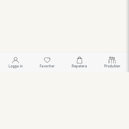
Logga in
Favoriter
Repetera
Produkter