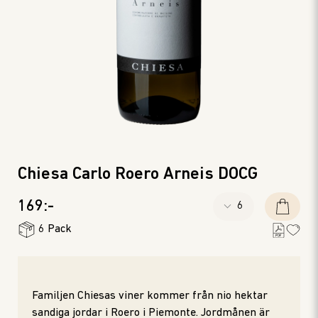
Chiesa Carlo Roero Arneis DOCG
169:-
6 Pack
Familjen Chiesas viner kommer från nio hektar
sandiga jordar i Roero i Piemonte. Jordmånen är