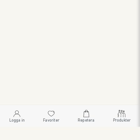
Logga in
Favoriter
Repetera
Produkter