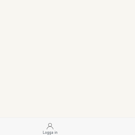
Logga in