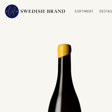
SORTIMENT
RESTA