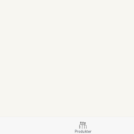
Produkter