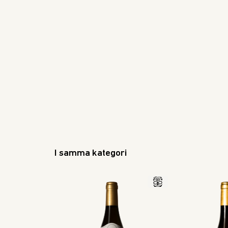
I samma kategori