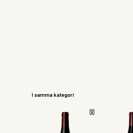
I samma kategori