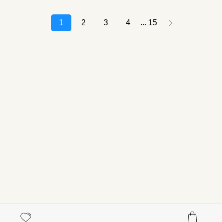
1
2
3
4
15