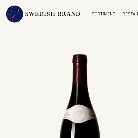
SORTIMENT
RESTA