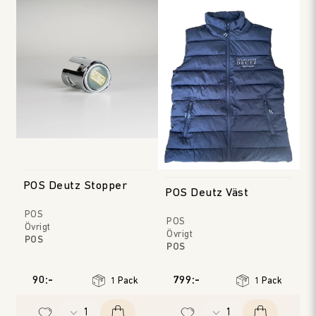
POS Deutz Stopper
POS Deutz Väst
POS
POS
Övrigt
Övrigt
POS
POS
90:-
799:-
1 Pack
1 Pack