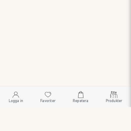
Logga in
Favoriter
Repetera
Produkter