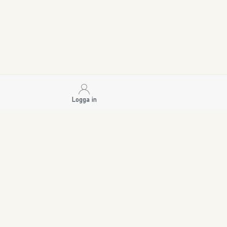
Logga in