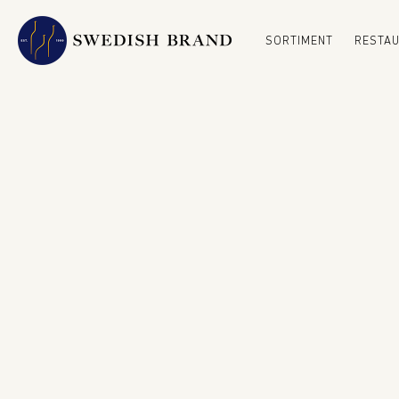
SORTIMENT
RESTA