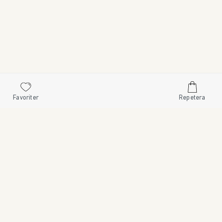
Favoriter
Repetera