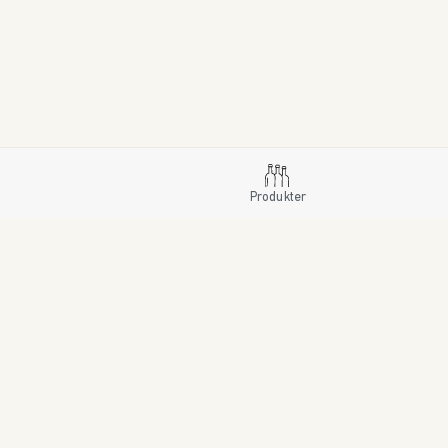
Produkter